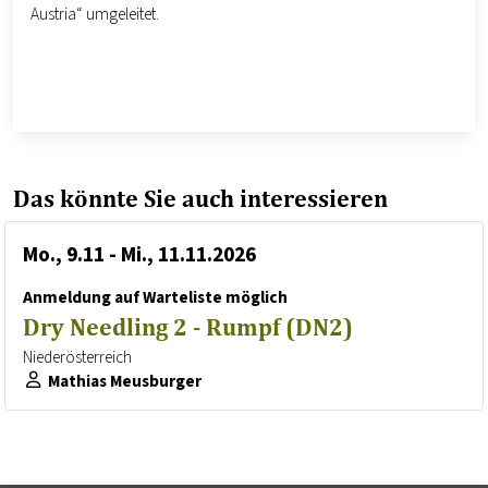
Austria“ umgeleitet.
Das könnte Sie auch interessieren
Mo., 9.11 - Mi., 11.11.2026
Anmeldung auf Warteliste möglich
Dry Needling 2 - Rumpf (DN2)
Niederösterreich
Mathias Meusburger
Referent*innen