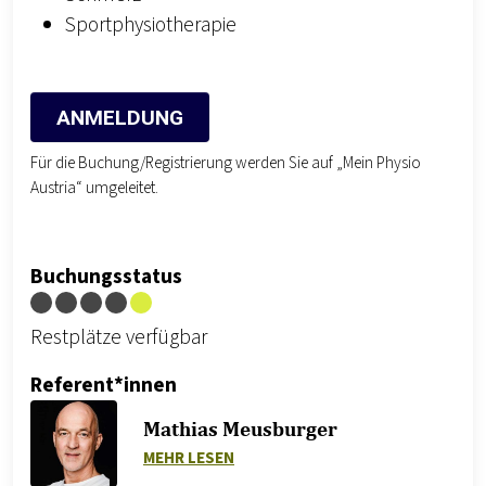
Sportphysiotherapie
ANMELDUNG
Für die Buchung/Registrierung werden Sie auf „Mein Physio
Austria“ umgeleitet.
Buchungsstatus
Restplätze verfügbar
Referent*innen
Mathias Meusburger
ZU MATHIAS MEUSBURGER
MEHR LESEN