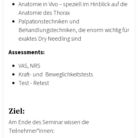
Anatomie in Vivo – speziell im Hinblick auf die
Anatomie des Thorax
Palpationstechniken und
Behandlungstechniken, die enorm wichtig für
exaktes Dry Needling sind
Assessments:
VAS, NRS
Kraft- und Beweglichkeitstests
Test - Retest
Ziel:
Am Ende des Seminar wissen die
Teilnehmer*innen: