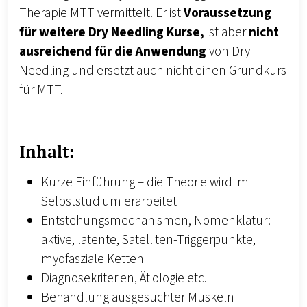
Therapie MTT vermittelt. Er ist
Voraussetzung
für weitere Dry Needling Kurse,
ist aber
nicht
ausreichend für die Anwendung
von Dry
Needling und ersetzt auch nicht einen Grundkurs
für MTT.
Inhalt:
Kurze Einführung – die Theorie wird im
Selbststudium erarbeitet
Entstehungsmechanismen, Nomenklatur:
aktive, latente, Satelliten-Triggerpunkte,
myofasziale Ketten
Diagnosekriterien, Ätiologie etc.
Behandlung ausgesuchter Muskeln