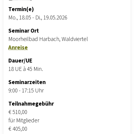
Termin(e)
Mo., 18.05
-
Di., 19.05.2026
Seminar Ort
Moorheilbad Harbach, Waldviertel
Anreise
Dauer/UE
18 UE à 45 Min.
Seminarzeiten
9:00 - 17:15 Uhr
Teilnahmegebühr
€ 510,00
für Mitglieder
€ 405,00