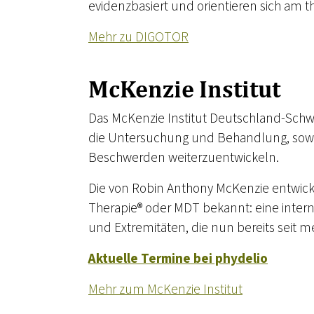
evidenzbasiert und orientieren sich am th
Mehr zu DIGOTOR
McKenzie Institut
Das McKenzie Institut Deutschland-Schweiz
die Untersuchung und Behandlung, sowie
Beschwerden weiterzuentwickeln.
Die von Robin Anthony McKenzie entwick
Therapie® oder MDT bekannt: eine
inter
und Extremitäten, die nun bereits seit m
Aktuelle Termine bei phydelio
Mehr zum McKenzie Institut