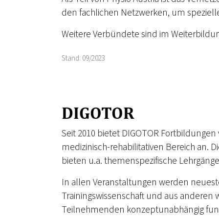
den fachlichen Netzwerken, um speziel
Weitere Verbündete sind im Weiterbildun
Stand: 09/2023
DIGOTOR
Seit 2010 bietet DIGOTOR Fortbildungen 
medizinisch-rehabilitativen Bereich an. 
bieten u.a. themenspezifische Lehrgänge
In allen Veranstaltungen werden neueste
Trainingswissenschaft und aus anderen 
Teilnehmenden konzeptunabhängig fundie