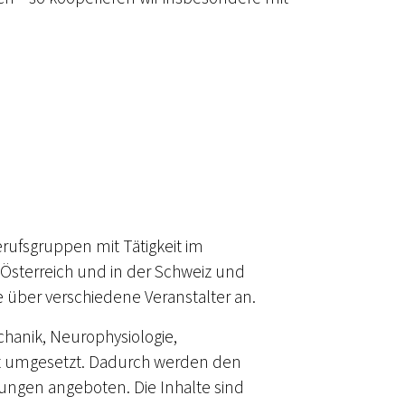
rufsgruppen mit Tätigkeit im
 Österreich und in der Schweiz und
e über verschiedene Veranstalter an.
hanik, Neurophysiologie,
nt umgesetzt. Dadurch werden den
ungen angeboten. Die Inhalte sind