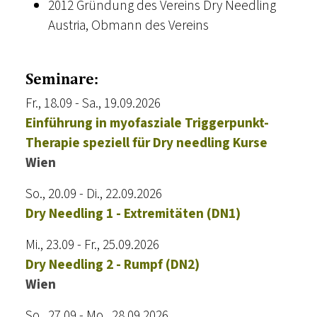
2012 Gründung des Vereins Dry Needling
Austria, Obmann des Vereins
Seminare:
Fr., 18.09 - Sa., 19.09.2026
Einführung in myofasziale Triggerpunkt-
Therapie speziell für Dry needling Kurse
Wien
So., 20.09 - Di., 22.09.2026
Dry Needling 1 - Extremitäten (DN1)
Mi., 23.09 - Fr., 25.09.2026
Dry Needling 2 - Rumpf (DN2)
Wien
So., 27.09 - Mo., 28.09.2026