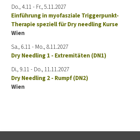
Do., 4.11 - Fr., 5.11.2027
Einführung in myofasziale Triggerpunkt-
Therapie speziell für Dry needling Kurse
Wien
Sa., 6.11 - Mo., 8.11.2027
Dry Needling 1 - Extremitäten (DN1)
Di., 9.11 - Do., 11.11.2027
Dry Needling 2 - Rumpf (DN2)
Wien