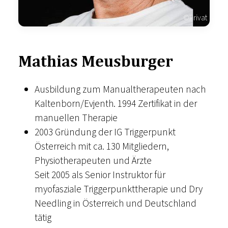
©Privat
Mathias Meusburger
Ausbildung zum Manualtherapeuten nach
Kaltenborn/Evjenth. 1994 Zertifikat in der
manuellen Therapie
2003 Gründung der IG Triggerpunkt
Österreich mit ca. 130 Mitgliedern,
Physiotherapeuten und Ärzte
Seit 2005 als Senior Instruktor für
myofasziale Triggerpunkttherapie und Dry
Needling in Österreich und Deutschland
tätig