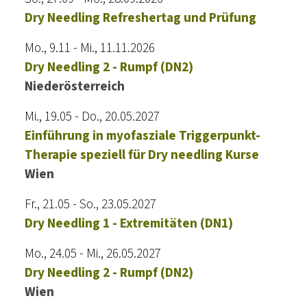
Dry Needling Refreshertag und Prüfung
Mo., 9.11 - Mi., 11.11.2026
Dry Needling 2 - Rumpf (DN2)
Niederösterreich
Mi., 19.05 - Do., 20.05.2027
Einführung in myofasziale Triggerpunkt-
Therapie speziell für Dry needling Kurse
Wien
Fr., 21.05 - So., 23.05.2027
Dry Needling 1 - Extremitäten (DN1)
Mo., 24.05 - Mi., 26.05.2027
Dry Needling 2 - Rumpf (DN2)
Wien