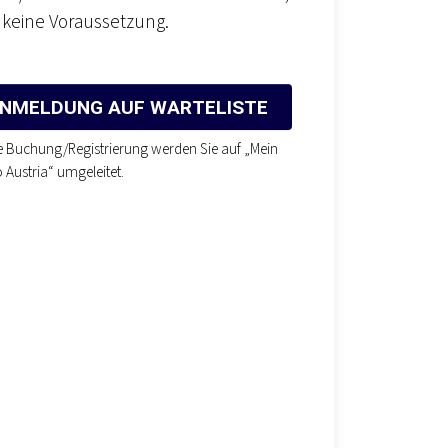
 keine Voraussetzung.
NMELDUNG AUF WARTELISTE
e Buchung/Registrierung werden Sie auf „Mein
 Austria“ umgeleitet.