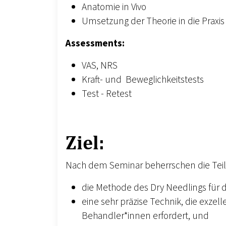
Anatomie in Vivo
Umsetzung der Theorie in die Praxis
Assessments:
VAS, NRS
Kraft- und Beweglichkeitstests
Test - Retest
Ziel:
Nach dem Seminar beherrschen die Te
die Methode des Dry Needlings für d
eine sehr präzise Technik, die exzel
Behandler*innen erfordert, und