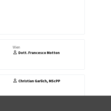
Wien
Dott. Francesco Motton
Christian Garlich, MScPP