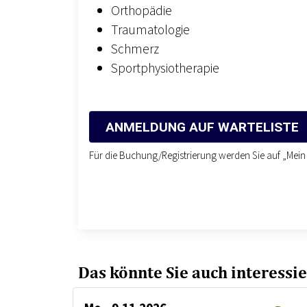
Orthopädie
Traumatologie
Schmerz
Sportphysiotherapie
ANMELDUNG AUF WARTELISTE
Für die Buchung/Registrierung werden Sie auf „Mein 
Das könnte Sie auch interessi