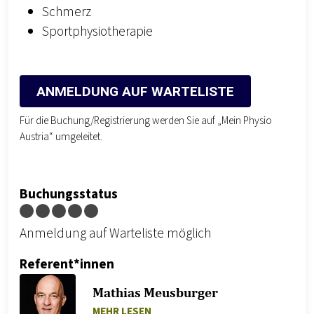
Schmerz
Sportphysiotherapie
ANMELDUNG AUF WARTELISTE
Für die Buchung/Registrierung werden Sie auf „Mein Physio
Austria“ umgeleitet.
Buchungsstatus
Anmeldung auf Warteliste möglich
Referent*innen
Mathias Meusburger
ZU MATHIAS MEUSBURGER
MEHR LESEN