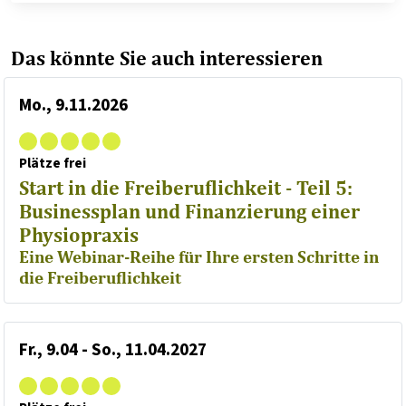
Das könnte Sie auch interessieren
Mo., 9.11.2026
Plätze frei
Start in die Freiberuflichkeit - Teil 5:
Businessplan und Finanzierung einer
Physiopraxis
Eine Webinar-Reihe für Ihre ersten Schritte in
die Freiberuflichkeit
Fr., 9.04 - So., 11.04.2027