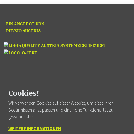
EIN ANGEBOT VON
PHYSIO AUSTRIA
Cookies!
Fortbildung finden
Wir verwenden Cookies auf dieser Website, um diese Ihren
Bedürfnissen anzupassen und eine hohe Funktionalität zu
gewährleisten.
WEITERE INFORMATIONEN