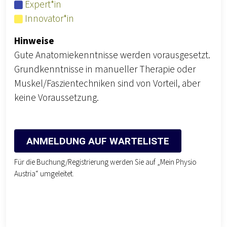
Expert*in
Innovator*in
Hinweise
Gute Anatomiekenntnisse werden vorausgesetzt.
Grundkenntnisse in manueller Therapie oder
Muskel/Faszientechniken sind von Vorteil, aber
keine Voraussetzung.
ANMELDUNG AUF WARTELISTE
Für die Buchung/Registrierung werden Sie auf „Mein Physio
Austria“ umgeleitet.