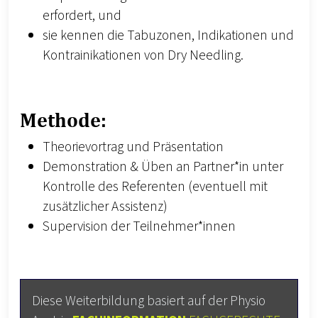
erfordert, und
sie kennen die Tabuzonen, Indikationen und
Kontrainikationen von Dry Needling.
Methode:
Theorievortrag und Präsentation
Demonstration & Üben an Partner*in unter
Kontrolle des Referenten (eventuell mit
zusätzlicher Assistenz)
Supervision der Teilnehmer*innen
Diese Weiterbildung basiert auf der Physio