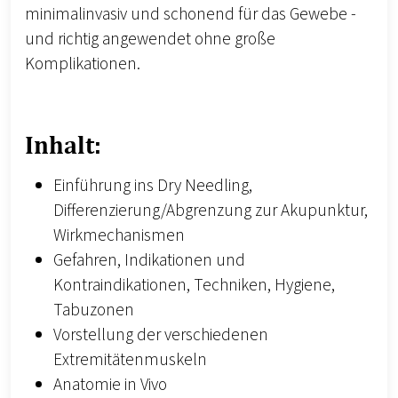
minimalinvasiv und schonend für das Gewebe -
und richtig angewendet ohne große
Komplikationen.
Inhalt:
Einführung ins Dry Needling,
Differenzierung/Abgrenzung zur Akupunktur,
Wirkmechanismen
Gefahren, Indikationen und
Kontraindikationen, Techniken, Hygiene,
Tabuzonen
Vorstellung der verschiedenen
Extremitätenmuskeln
Anatomie in Vivo