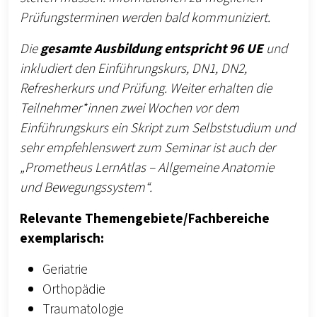
Prüfungsterminen werden bald kommuniziert.
Die
gesamte Ausbildung entspricht 96 UE
und
inkludiert den Einführungskurs, DN1, DN2,
Refresherkurs und Prüfung. Weiter erhalten die
Teilnehmer*innen zwei Wochen vor dem
Einführungskurs ein Skript zum Selbststudium und
sehr empfehlenswert zum Seminar ist auch der
„Prometheus LernAtlas – Allgemeine Anatomie
und Bewegungssystem“.
Relevante Themengebiete/Fachbereiche
exemplarisch:
Geriatrie
Orthopädie
Traumatologie