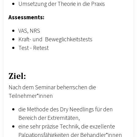
Umsetzung der Theorie in die Praxis
Assessments:
VAS, NRS
Kraft- und Beweglichkeitstests
Test - Retest
Ziel:
Nach dem Seminar beherrschen die
Teilnehmer*innen
die Methode des Dry Needlings für den
Bereich der Extremitäten,
eine sehr präzise Technik, die exzellente
Palpationsfähigkeiten der Behandler*innen