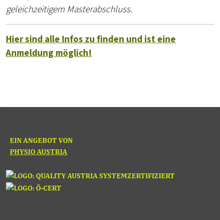
geleichzeitigem Masterabschluss.
Hier sind alle Infos zu finden und ist eine
Anmeldung möglich!
EIN ANGEBOT VON
PHYSIO AUSTRIA