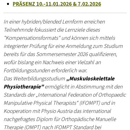
PRÄSENZ 10.-11.01.2026 & 7.02.2026
In einer hybriden/blended Lernform erreichen
Teilnehmnde fokussiert die Lernziele dieses
"Kompensationsformats" und können sich mittels
integrierter Prüfung für eine Anmeldung zum Studium
bereits für das Sommersemester 2026 qualifizieren,
wofür bislang ein Nachweis einer Vielzahl an
Fortbildungsstunden erforderlich war.
Das Weiterbildungsstudium
„Muskuloskelettale
Physiotherapie"
ermöglicht in Abstimmung mit den
Standards der „International Federation of Orthopaedic
Manipulative Physical Therapists“ (IFOMPT) und in
Kooperation mit Physio Austria das international
nachgefragtes Diplom für Orthopädische Manuelle
Therapie (OMPT) nach IFOMPT Standard bei