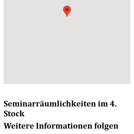
Seminarräumlichkeiten im 4.
Stock
Weitere Informationen folgen