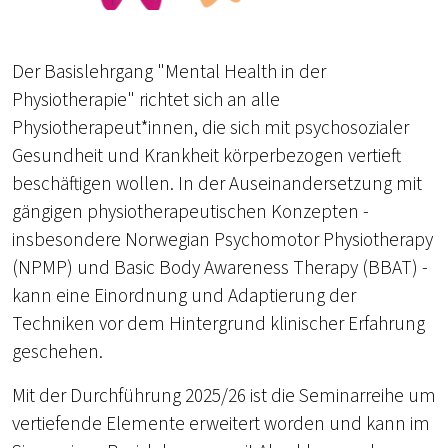
Der Basislehrgang "Mental Health in der
Physiotherapie" richtet sich an alle
Physiotherapeut*innen, die sich mit psychosozialer
Gesundheit und Krankheit körperbezogen vertieft
beschäftigen wollen. In der Auseinandersetzung mit
gängigen physiotherapeutischen Konzepten -
insbesondere Norwegian Psychomotor Physiotherapy
(NPMP) und Basic Body Awareness Therapy (BBAT) -
kann eine Einordnung und Adaptierung der
Techniken vor dem Hintergrund klinischer Erfahrung
geschehen.
Mit der Durchführung 2025/26 ist die Seminarreihe um
vertiefende Elemente erweitert worden und kann im