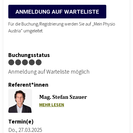
ANMELDUNG AUF WARTELISTE
Für die Buchung/Registrierung werden Sie auf „Mein Physio
Austria“ umgeleitet.
Buchungsstatus
Anmeldung auf Warteliste möglich
Referent*innen
Mag. Stefan Szauer
ZU MAG. STEFAN SZAUER
MEHR LESEN
Termin(e)
Do., 27.03.2025