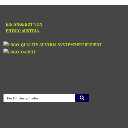
EIN ANGEBOT VON
PHYSIO AUSTRIA
Fortbildung finden