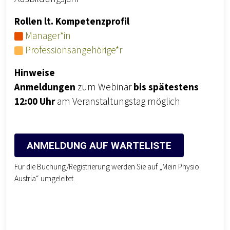
Rollen lt. Kompetenzprofil
Manager*in
Professionsangehörige*r
Hinweise
Anmeldungen
zum Webinar
bis spätestens
12:00 Uhr
am Veranstaltungstag möglich
ANMELDUNG AUF WARTELISTE
Für die Buchung/Registrierung werden Sie auf „Mein Physio
Austria“ umgeleitet.