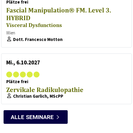
Plätze frei
Fascial Manipulation® FM. Level 3.
HYBRID
Visceral Dysfunctions
Wien
Dott. Francesco Motton
Mi., 6.10.2027
Plätze frei
Zervikale Radikulopathie
Christian Garlich, MScPP
ALLE SEMINARE