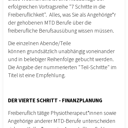
erfolgreichen Vortragsreihe "7 Schritte in die
Freiberuflichkeit". Alles, was Sie als Angehörige*r
der gehobenen MTD Berufe über die
freiberufliche Berufsausübung wissen müssen.
Die einzelnen Abende/Teile
können grundsätzlich unabhängig voneinander
und in beliebiger Reihenfolge gebucht werden.
Die Angabe der nummerierten "Teil-Schritte" im
Titel ist eine Empfehlung.
DER VIERTE SCHRITT - FINANZPLANUNG
Freiberuflich tätige Physiotherapeut*innen sowie
Angehörige anderer MTD-Berufe unterscheiden