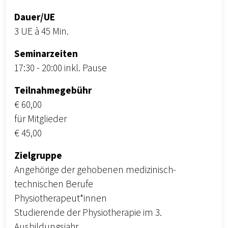
Dauer/UE
3 UE à 45 Min.
Seminarzeiten
17:30 - 20:00 inkl. Pause
Teilnahmegebühr
€ 60,00
für Mitglieder
€ 45,00
Zielgruppe
Angehörige der gehobenen medizinisch-
technischen Berufe
Physiotherapeut*innen
Studierende der Physiotherapie im 3.
Ausbildungsjahr