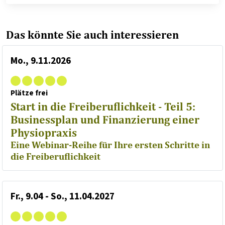
Das könnte Sie auch interessieren
Mo., 9.11.2026
Plätze frei
Start in die Freiberuflichkeit - Teil 5:
Businessplan und Finanzierung einer
Physiopraxis
Eine Webinar-Reihe für Ihre ersten Schritte in
die Freiberuflichkeit
Fr., 9.04 - So., 11.04.2027