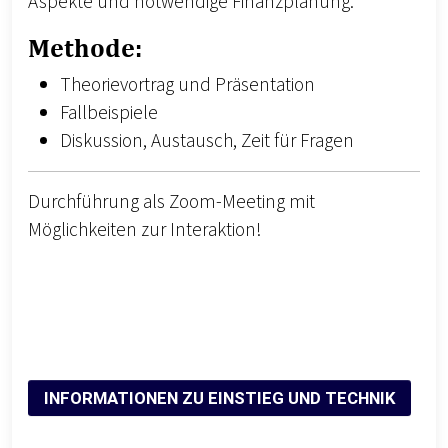
Aspekte und notwendige Finanzplanung.
Methode:
Theorievortrag und Präsentation
Fallbeispiele
Diskussion, Austausch, Zeit für Fragen
Durchführung als Zoom-Meeting mit
Möglichkeiten zur Interaktion!
INFORMATIONEN ZU EINSTIEG UND TECHNIK