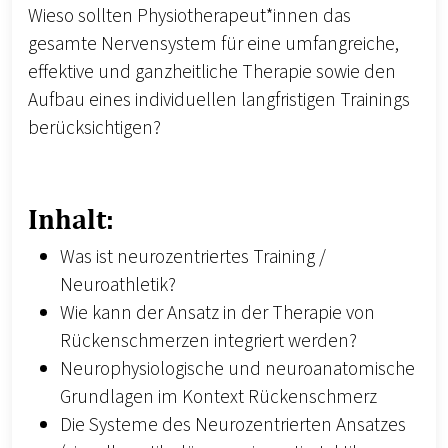
Wieso sollten Physiotherapeut*innen das
gesamte Nervensystem für eine umfangreiche,
effektive und ganzheitliche Therapie sowie den
Aufbau eines individuellen langfristigen Trainings
berücksichtigen?
Inhalt:
Was ist neurozentriertes Training /
Neuroathletik?
Wie kann der Ansatz in der Therapie von
Rückenschmerzen integriert werden?
Neurophysiologische und neuroanatomische
Grundlagen im Kontext Rückenschmerz
Die Systeme des Neurozentrierten Ansatzes