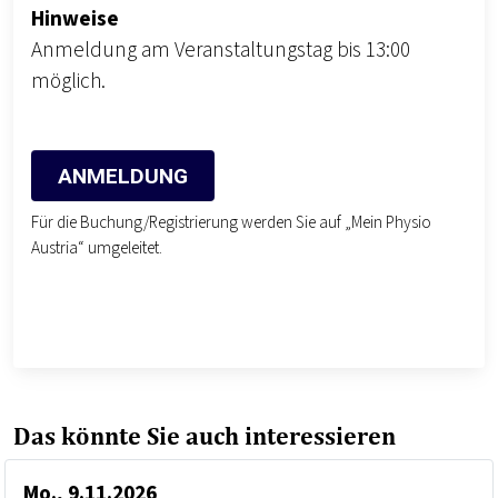
Hinweise
Anmeldung am Veranstaltungstag bis 13:00
möglich.
ANMELDUNG
Für die Buchung/Registrierung werden Sie auf „Mein Physio
Austria“ umgeleitet.
Das könnte Sie auch interessieren
Mo., 9.11.2026