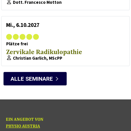
Dott. Francesco Motton
Mi., 6.10.2027
Plätze frei
Zervikale Radikulopathie
Christian Garlich, MScPP
ALLE SEMINARE
EIN ANGEBOT VON
PHYSIO AUSTRIA