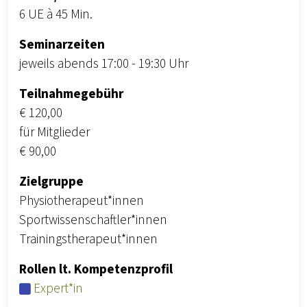
6 UE à 45 Min.
Seminarzeiten
jeweils abends 17:00 - 19:30 Uhr
Teilnahmegebühr
€ 120,00
für Mitglieder
€ 90,00
Zielgruppe
Physiotherapeut*innen
Sportwissenschaftler*innen
Trainingstherapeut*innen
Rollen lt. Kompetenzprofil
Expert*in