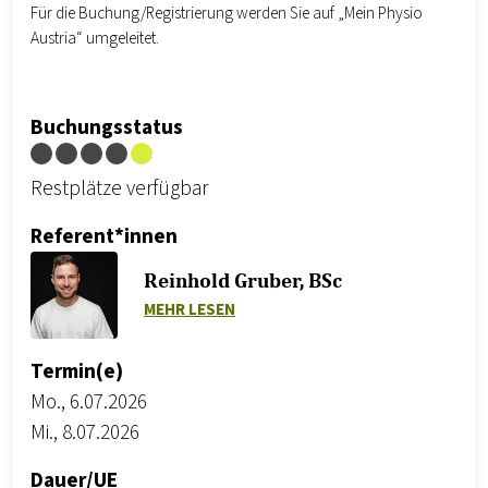
Für die Buchung/Registrierung werden Sie auf „Mein Physio
Austria“ umgeleitet.
Buchungsstatus
Restplätze verfügbar
Referent*innen
Reinhold Gruber, BSc
ZU REINHOLD GRUBER, BSC
MEHR LESEN
Termin(e)
Mo., 6.07.2026
Mi., 8.07.2026
Dauer/UE