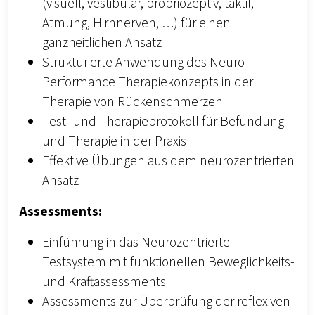
(visuell, vestibulär, propriozeptiv, taktil,
Atmung, Hirnnerven, …) für einen
ganzheitlichen Ansatz
Strukturierte Anwendung des Neuro
Performance Therapiekonzepts in der
Therapie von Rückenschmerzen
Test- und Therapieprotokoll für Befundung
und Therapie in der Praxis
Effektive Übungen aus dem neurozentrierten
Ansatz
Assessments:
Einführung in das Neurozentrierte
Testsystem mit funktionellen Beweglichkeits-
und Kraftassessments
Assessments zur Überprüfung der reflexiven