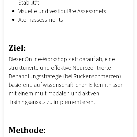
Stabilität
Visuelle und vestibuläre Assessmets
Atemassessments
Ziel:
Dieser Online-Workshop zielt darauf ab, eine
strukturierte und effektive Neurozentrierte
Behandlungsstrategie (bei Rückenschmerzen)
basierend auf wissenschaftlichen Erkenntnissen
mit einem multimodalen und aktiven
Trainingsansatz zu implementieren.
Methode: