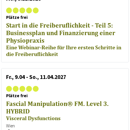
Plätze frei
Start in die Freiberuflichkeit - Teil 5:
Businessplan und Finanzierung einer
Physiopraxis
Eine Webinar-Reihe für Ihre ersten Schritte in
die Freiberuflichkeit
Fr., 9.04 - So., 11.04.2027
Plätze frei
Fascial Manipulation® FM. Level 3.
HYBRID
Visceral Dysfunctions
Wien