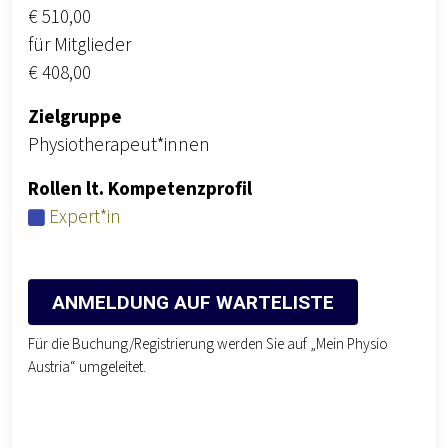
€ 510,00
für Mitglieder
€ 408,00
Zielgruppe
Physiotherapeut*innen
Rollen lt. Kompetenzprofil
Expert*in
ANMELDUNG AUF WARTELISTE
Für die Buchung/Registrierung werden Sie auf „Mein Physio
Austria“ umgeleitet.