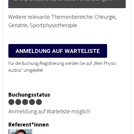
Weitere relevante Themenbereiche: Chirurgie,
Geriatrie, Sportphysiotherapie
ANMELDUNG AUF WARTELISTE
Für die Buchung/Registrierung werden Sie auf „Mein Physio
Austria“ umgeleitet.
Buchungsstatus
Anmeldung auf Warteliste möglich
Referent*innen