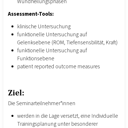
Wundheilungsphasen
Assessment-Tools:
klinische Untersuchung
funktionelle Untersuchung auf
Gelenksebene (ROM, Tiefensensbilität, Kraft)
funktionelle Untersuchung auf
Funktionsebene
patient reported outcome measures
Ziel:
Die Seminarteilnehmer*innen
werden in die Lage versetzt, eine Individuelle
Trainingsplanung unter besonderer