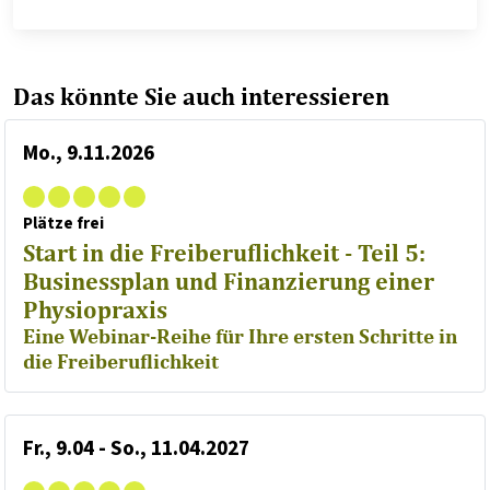
Das könnte Sie auch interessieren
Mo., 9.11.2026
Plätze frei
Start in die Freiberuflichkeit - Teil 5:
Businessplan und Finanzierung einer
Physiopraxis
Eine Webinar-Reihe für Ihre ersten Schritte in
die Freiberuflichkeit
Fr., 9.04 - So., 11.04.2027