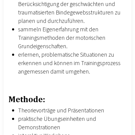
Berücksichtigung der geschwächten und
traumatisierten Bindegewebsstrukturen zu
planen und durchzuführen.
sammeln Eigenerfahrung mit den
Trainingsmethoden der motorischen
Grundeigenschaften.
erlernen, problematische Situationen zu
erkennen und können im Trainingsprozess
angemessen damit umgehen.
Methode:
Theorievorträge und Präsentationen
praktische Übungseinheiten und
Demonstrationen