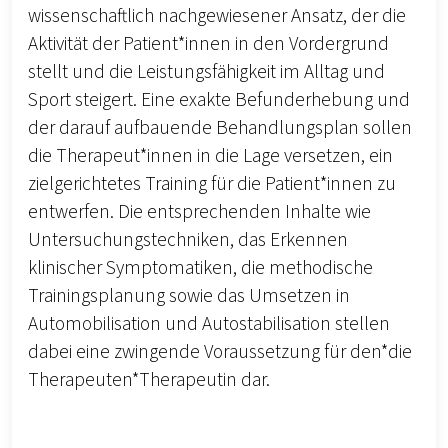
wissenschaftlich nachgewiesener Ansatz, der die
Aktivität der Patient*innen in den Vordergrund
stellt und die Leistungsfähigkeit im Alltag und
Sport steigert. Eine exakte Befunderhebung und
der darauf aufbauende Behandlungsplan sollen
die Therapeut*innen in die Lage versetzen, ein
zielgerichtetes Training für die Patient*innen zu
entwerfen. Die entsprechenden Inhalte wie
Untersuchungstechniken, das Erkennen
klinischer Symptomatiken, die methodische
Trainingsplanung sowie das Umsetzen in
Automobilisation und Autostabilisation stellen
dabei eine zwingende Voraussetzung für den*die
Therapeuten*Therapeutin dar.