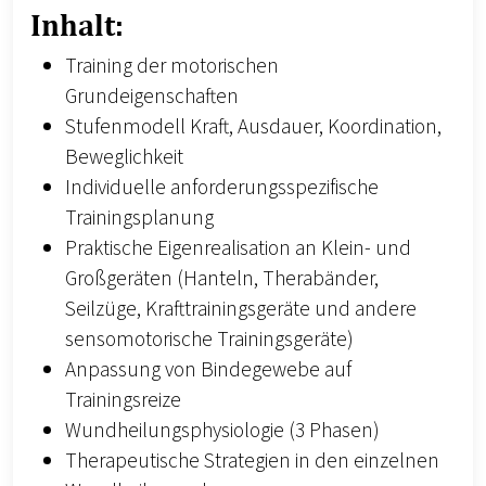
Inhalt:
Training der motorischen
Grundeigenschaften
Stufenmodell Kraft, Ausdauer, Koordination,
Beweglichkeit
Individuelle anforderungsspezifische
Trainingsplanung
Praktische Eigenrealisation an Klein- und
Großgeräten (Hanteln, Therabänder,
Seilzüge, Krafttrainingsgeräte und andere
sensomotorische Trainingsgeräte)
Anpassung von Bindegewebe auf
Trainingsreize
Wundheilungsphysiologie (3 Phasen)
Therapeutische Strategien in den einzelnen