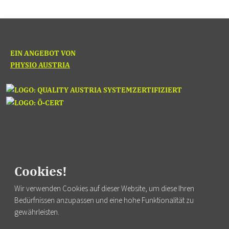
EIN ANGEBOT VON
PHYSIO AUSTRIA
Cookies!
Fortbildung finden
Wir verwenden Cookies auf dieser Website, um diese Ihren
Bedürfnissen anzupassen und eine hohe Funktionalität zu
gewährleisten.