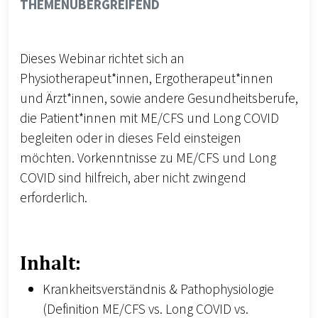
THEMENÜBERGREIFEND
Dieses Webinar richtet sich an
Physiotherapeut*innen, Ergotherapeut*innen
und Ärzt*innen, sowie andere Gesundheitsberufe,
die Patient*innen mit ME/CFS und Long COVID
begleiten oder in dieses Feld einsteigen
möchten. Vorkenntnisse zu ME/CFS und Long
COVID sind hilfreich, aber nicht zwingend
erforderlich.
Inhalt:
Krankheitsverständnis & Pathophysiologie
(Definition ME/CFS vs. Long COVID vs.