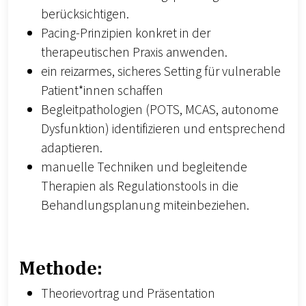
berücksichtigen.
Pacing-Prinzipien konkret in der
therapeutischen Praxis anwenden.
ein reizarmes, sicheres Setting für vulnerable
Patient*innen schaffen
Begleitpathologien (POTS, MCAS, autonome
Dysfunktion) identifizieren und entsprechend
adaptieren.
manuelle Techniken und begleitende
Therapien als Regulationstools in die
Behandlungsplanung miteinbeziehen.
Methode:
Theorievortrag und Präsentation