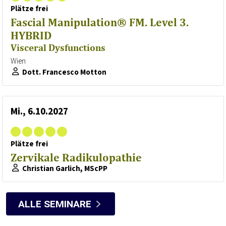
Plätze frei
Fascial Manipulation® FM. Level 3.
HYBRID
Visceral Dysfunctions
Wien
Dott. Francesco Motton
Mi., 6.10.2027
Plätze frei
Zervikale Radikulopathie
Christian Garlich, MScPP
ALLE SEMINARE