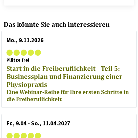
Das könnte Sie auch interessieren
Mo., 9.11.2026
Plätze frei
Start in die Freiberuflichkeit - Teil 5:
Businessplan und Finanzierung einer
Physiopraxis
Eine Webinar-Reihe für Ihre ersten Schritte in
die Freiberuflichkeit
Fr., 9.04 - So., 11.04.2027