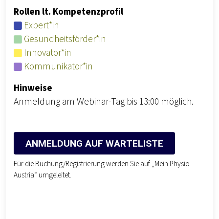
Rollen lt. Kompetenzprofil
Expert*in
Gesundheitsförder*in
Innovator*in
Kommunikator*in
Hinweise
Anmeldung am Webinar-Tag bis 13:00 möglich.
ANMELDUNG AUF WARTELISTE
Für die Buchung/Registrierung werden Sie auf „Mein Physio
Austria“ umgeleitet.