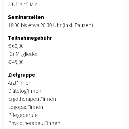
3 UE à 45 Min.
Seminarzeiten
18:00 bis etwa 20:30 Uhr (inkl. Pausen)
Teilnahmegebühr
€ 60,00
für Mitglieder
€ 45,00
Zielgruppe
Ärzt*innen
Diätolog*innen
Ergotherapeut*innen
Logopäd*innen
Pflegeberufe
Physiotherapeut*innen