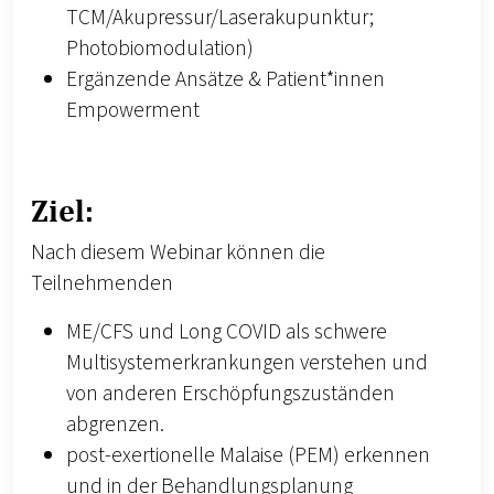
TCM/Akupressur/Laserakupunktur;
Photobiomodulation)
Ergänzende Ansätze & Patient*innen
Empowerment
Ziel:
Nach diesem Webinar können die
Teilnehmenden
ME/CFS und Long COVID als schwere
Multisystemerkrankungen verstehen und
von anderen Erschöpfungszuständen
abgrenzen.
post-exertionelle Malaise (PEM) erkennen
und in der Behandlungsplanung