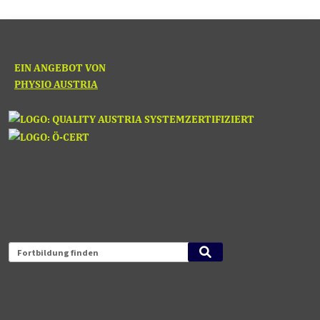
EIN ANGEBOT VON
PHYSIO AUSTRIA
Fortbildung finden