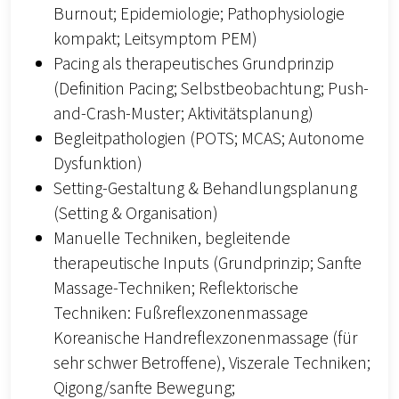
Burnout; Epidemiologie; Pathophysiologie
kompakt; Leitsymptom PEM)
Pacing als therapeutisches Grundprinzip
(Definition Pacing; Selbstbeobachtung; Push-
and-Crash-Muster; Aktivitätsplanung)
Begleitpathologien (POTS; MCAS; Autonome
Dysfunktion)
Setting-Gestaltung & Behandlungsplanung
(Setting & Organisation)
Manuelle Techniken, begleitende
therapeutische Inputs (Grundprinzip; Sanfte
Massage-Techniken; Reflektorische
Techniken: Fußreflexzonenmassage
Koreanische Handreflexzonenmassage (für
sehr schwer Betroffene), Viszerale Techniken;
Qigong/sanfte Bewegung;