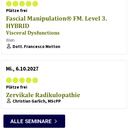
Plätze frei
Fascial Manipulation® FM. Level 3.
HYBRID
Visceral Dysfunctions
Wien
Dott. Francesco Motton
Mi., 6.10.2027
Plätze frei
Zervikale Radikulopathie
Christian Garlich, MScPP
ALLE SEMINARE