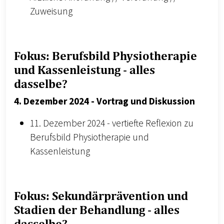
Zuweisung
Fokus: Berufsbild Physiotherapie
und Kassenleistung - alles
dasselbe?
4. Dezember 2024 - Vortrag und Diskussion
11. Dezember 2024 - vertiefte Reflexion zu
Berufsbild Physiotherapie und
Kassenleistung
Fokus: Sekundärprävention und
Stadien der Behandlung - alles
dasselbe?