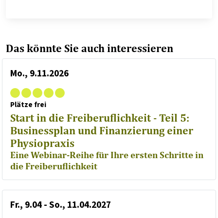
Das könnte Sie auch interessieren
Mo., 9.11.2026
Plätze frei
Start in die Freiberuflichkeit - Teil 5:
Businessplan und Finanzierung einer
Physiopraxis
Eine Webinar-Reihe für Ihre ersten Schritte in
die Freiberuflichkeit
Fr., 9.04 - So., 11.04.2027