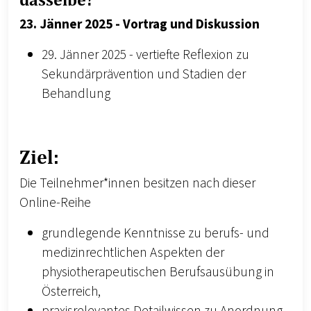
23. Jänner 2025 - Vortrag und Diskussion
29. Jänner 2025 - vertiefte Reflexion zu
Sekundärprävention und Stadien der
Behandlung
Ziel:
Die Teilnehmer*innen besitzen nach dieser
Online-Reihe
grundlegende Kenntnisse zu berufs- und
medizinrechtlichen Aspekten der
physiotherapeutischen Berufsausübung in
Österreich,