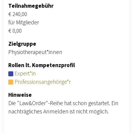
Teilnahmegebühr
€ 240,00
für Mitglieder
€ 0,00
Zielgruppe
Physiotherapeut*innen
Rollen lt. Kompetenzprofil
Expert*in
Professionsangehörige*r
Hinweise
Die "Law&Order"-Reihe hat schon gestartet. Ein
nachträgliches Anmelden ist nicht möglich.