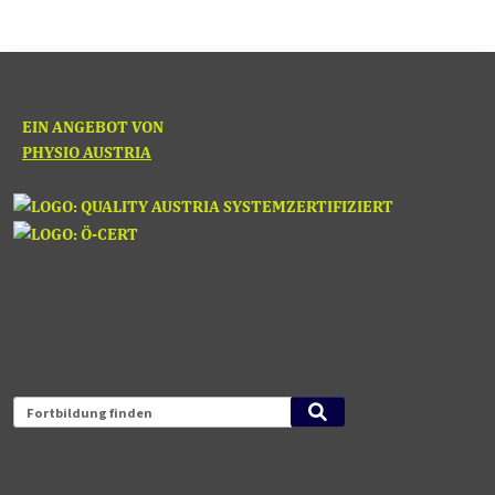
EIN ANGEBOT VON
PHYSIO AUSTRIA
Fortbildung finden