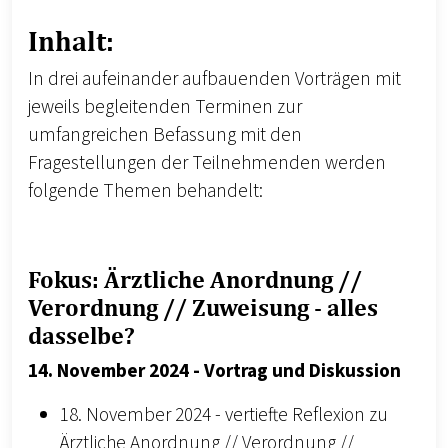
Inhalt:
In drei aufeinander aufbauenden Vorträgen mit
jeweils begleitenden Terminen zur
umfangreichen Befassung mit den
Fragestellungen der Teilnehmenden werden
folgende Themen behandelt:
Fokus: Ärztliche Anordnung //
Verordnung // Zuweisung - alles
dasselbe?
14. November 2024 - Vortrag und Diskussion
18. November 2024 - vertiefte Reflexion zu
Ärztliche Anordnung // Verordnung //