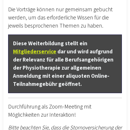
Die Vorträge können nur gemeinsam gebucht
werden, um das erforderliche Wissen für die
jeweils besprochenen Themen zu haben.
Diese Weiterbildung stellt ein
Mitgliederservice
dar und wird aufgrund
der Relevanz für alle Berufsangehörigen
der Physiotherapie zur allgemeinen
Anmeldung mit einer aliquoten Online-
Teilnahmegebühr geöffnet.
Durchführung als Zoom-Meeting mit
Möglichkeiten zur Interaktion!
Bitte beachten Sie, dass die Stornoversicherung der