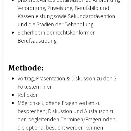
praxisrelevantes Detailwissen zu Anordnung,
Verordnung, Zuweisung, Berufsbild und
Kassenleistung sowie Sekundärprävention
und die Stadien der Behandlung,
Sicherheit in der rechtskonformen
Berufsausübung.
Methode:
Vortrag, Präsentation & Diskussion zu den 3
Fokusterminen
Reflexion
Möglichkeit, offene Fragen vertieft zu
besprechen, Diskussion und Austausch zu
den begleitenden Terminen/Fragerunden,
die optional besucht werden können