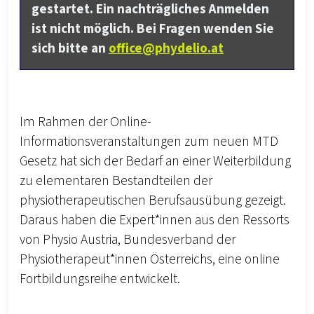
gestartet. Ein nachträgliches Anmelden
ist nicht möglich. Bei Fragen wenden Sie
sich bitte an
office@phydelio.at
Im Rahmen der Online-
Informationsveranstaltungen zum neuen MTD
Gesetz hat sich der Bedarf an einer Weiterbildung
zu elementaren Bestandteilen der
physiotherapeutischen Berufsausübung gezeigt.
Daraus haben die Expert*innen aus den Ressorts
von Physio Austria, Bundesverband der
Physiotherapeut*innen Österreichs, eine online
Fortbildungsreihe entwickelt.