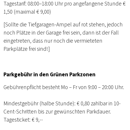
Tagestarif: 08:00–18:00 Uhr pro angefangene Stunde €
1,50 (maximal € 9,00)
[Sollte die Tiefgaragen-Ampel auf rot stehen, jedoch
noch Plätze in der Garage frei sein, dann ist der Fall
eingetreten, dass nur noch die vermieteten
Parkplätze frei sind!]
Parkgebühr in den Grünen Parkzonen
Gebührenpflicht besteht Mo – Fr von 9:00 – 20:00 Uhr.
Mindestgebühr (halbe Stunde): € 0,80 zahlbar in 10-
Cent-Schritten bis zur gewünschten Parkdauer.
Tagesticket: € 9,--