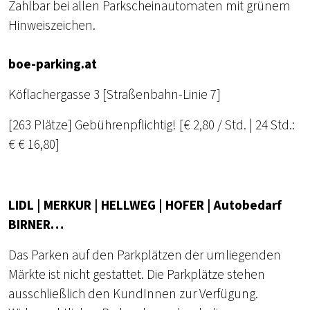
Zahlbar bei allen Parkscheinautomaten mit grünem
Hinweiszeichen.
boe-parking.at
Köflachergasse 3 [Straßenbahn-Linie 7]
[263 Plätze] Gebührenpflichtig! [€ 2,80 / Std. | 24 Std.:
€ € 16,80]
LIDL | MERKUR | HELLWEG | HOFER | Autobedarf
BIRNER…
Das Parken auf den Parkplätzen der umliegenden
Märkte ist nicht gestattet. Die Parkplätze stehen
ausschließlich den KundInnen zur Verfügung.