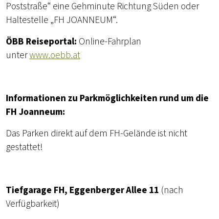
Poststraße“ eine Gehminute Richtung Süden oder
Haltestelle „FH JOANNEUM“.
ÖBB Reiseportal:
Online-Fahrplan
unter
www.oebb.at
Informationen zu Parkmöglichkeiten rund um die
FH Joanneum:
Das Parken direkt auf dem FH-Gelände ist nicht
gestattet!
Tiefgarage FH, Eggenberger Allee 11
(nach
Verfügbarkeit)