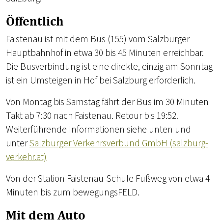
Öffentlich
Faistenau ist mit dem Bus (155) vom Salzburger
Hauptbahnhof in etwa 30 bis 45 Minuten erreichbar.
Die Busverbindung ist eine direkte, einzig am Sonntag
ist ein Umsteigen in Hof bei Salzburg erforderlich.
Von Montag bis Samstag fährt der Bus im 30 Minuten
Takt ab 7:30 nach Faistenau. Retour bis 19:52.
Weiterführende Informationen siehe unten und
unter
Salzburger Verkehrsverbund GmbH (salzburg-
verkehr.at)
Von der Station Faistenau-Schule Fußweg von etwa 4
Minuten bis zum bewegungsFELD.
Mit dem Auto