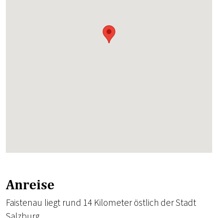
Anreise
Faistenau liegt rund 14 Kilometer östlich der Stadt
Salzburg.