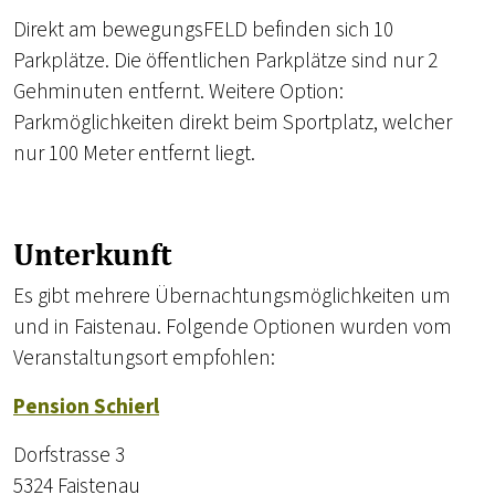
Direkt am bewegungsFELD befinden sich 10
Parkplätze. Die öffentlichen Parkplätze sind nur 2
Gehminuten entfernt. Weitere Option:
Parkmöglichkeiten direkt beim Sportplatz, welcher
nur 100 Meter entfernt liegt.
Unterkunft
Es gibt mehrere Übernachtungsmöglichkeiten um
und in Faistenau. Folgende Optionen wurden vom
Veranstaltungsort empfohlen:
Pension Schierl
Dorfstrasse 3
5324 Faistenau