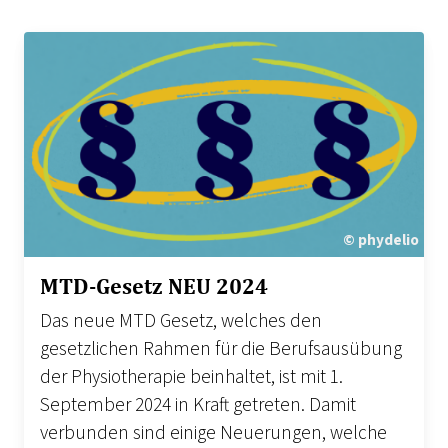
© phydelio
MTD-Gesetz NEU 2024
Das neue MTD Gesetz, welches den
gesetzlichen Rahmen für die Berufsausübung
der Physiotherapie beinhaltet, ist mit 1.
September 2024 in Kraft getreten. Damit
verbunden sind einige Neuerungen, welche