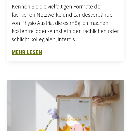
Kennen Sie die vielfältigen Formate der
fachlichen Netzwerke und Landesverbände
von Physio Austria, die es möglich machen
kostenfrei oder -günstig in den fachlichen oder
schlicht kollegialen, interdis...
ZU ÖSTERREICHWEITE VERANSTALT
MEHR LESEN