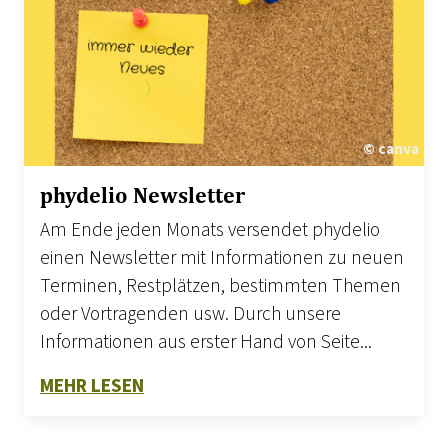
© canva
phydelio Newsletter
Am Ende jeden Monats versendet phydelio
einen Newsletter mit Informationen zu neuen
Terminen, Restplätzen, bestimmten Themen
oder Vortragenden usw. Durch unsere
Informationen aus erster Hand von Seite...
ZU PHYDELIO NEWSLETTER
MEHR LESEN