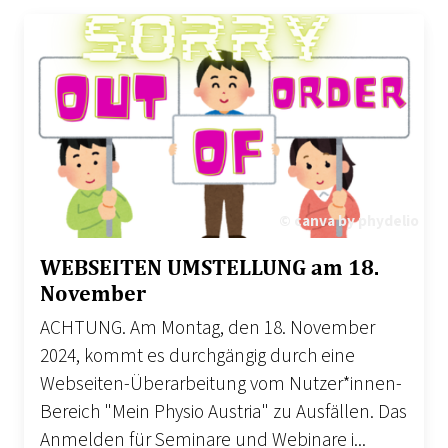
© canva by phydelio
WEBSEITEN UMSTELLUNG am 18.
November
ACHTUNG. Am Montag, den 18. November
2024, kommt es durchgängig durch eine
Webseiten-Überarbeitung vom Nutzer*innen-
Bereich "Mein Physio Austria" zu Ausfällen. Das
Anmelden für Seminare und Webinare i...