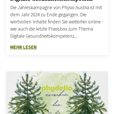
Die Jahreskampagne von Physio Austria ist mit
dem Jahr 2024 zu Ende gegangen. Die
wertvollen Inhalte finden Sie weiterhin online -
wie auch die letzte Praxisbox zum Thema
Digitale Gesundheitskompetenz...
ZU DIGITALE GESUNDHEITSKOMPET
MEHR LESEN