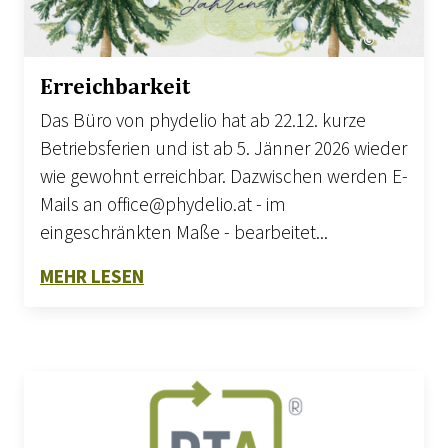
© canva
Erreichbarkeit
Das Büro von phydelio hat ab 22.12. kurze
Betriebsferien und ist ab 5. Jänner 2026 wieder
wie gewohnt erreichbar. Dazwischen werden E-
Mails an office@phydelio.at - im
eingeschränkten Maße - bearbeitet...
ZU ERREICHBARKEIT
MEHR LESEN