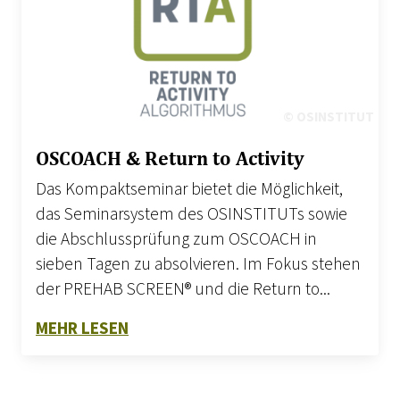
© OSINSTITUT
OSCOACH & Return to Activity
Das Kompaktseminar bietet die Möglichkeit,
das Seminarsystem des OSINSTITUTs sowie
die Abschlussprüfung zum OSCOACH in
sieben Tagen zu absolvieren. Im Fokus stehen
der PREHAB SCREEN® und die Return to...
ZU OSCOACH & RETURN TO ACTIVIT
MEHR LESEN