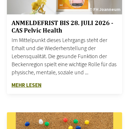
© FH Joanneum
ANMELDEFRIST BIS 28. JULI 2026 -
CAS Pelvic Health
Im Mittelpunkt dieses Lehrgangs steht der
Erhalt und die Wiederherstellung der
Lebensqualität. Die gesunde Funktion der
Beckenregion spielt eine wichtige Rolle für das
physische, mentale, soziale und ...
ZU ANMELDEFRIST BIS 28. JULI 2026
MEHR LESEN